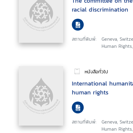
The committee on the 
racial discrimination
สถานที่พิมพ์:
Geneva, Switze
Human Rights,
หนังสือทั่วไป
International humanit
human rights
สถานที่พิมพ์:
Geneva, Switze
Human Rights,