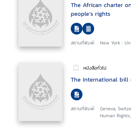
The African charter 
people's rights
สถานที่พิมพ์:
New York : Uni
หนังสือทั่วไป
The International bill
สถานที่พิมพ์:
Geneva, Switze
Human Rights,