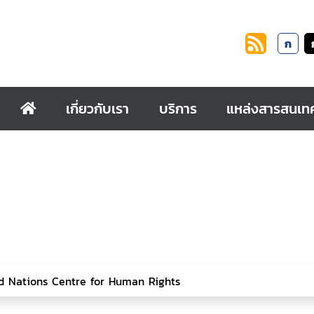
ก
เกี่ยวกับเรา
บริการ
แหล่งสารสนเท