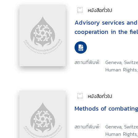
หนังสือทั่วไป
Advisory services and
cooperation in the fie
สถานที่พิมพ์:
Geneva, Switze
Human Rights,
หนังสือทั่วไป
Methods of combating
สถานที่พิมพ์:
Geneva, Switze
Human Rights,