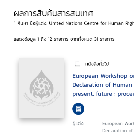
ผลการสืบค้นสารสนเทศ
“ ค้นหา ชื่อผู้แต่ง: United Nations Centre for Human Righ
แสดงข้อมูล 1 ถึง 12 รายการ จากทั้งหมด 31 รายการ
หนังสือทั่วไป
European Workshop on
Declaration of Human R
present, future : procee
7-9 September 1988
ผู้แต่ง:
European Work
Declaration of