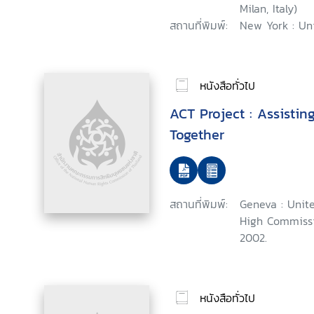
Milan, Italy)
สถานที่พิมพ์:
New York : Uni
หนังสือทั่วไป
ACT Project : Assisti
Together
สถานที่พิมพ์:
Geneva : Unite
High Commissi
2002.
หนังสือทั่วไป