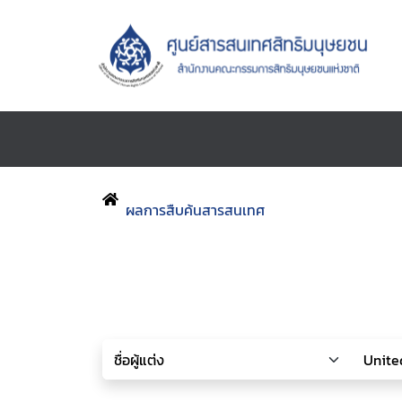
ผลการสืบค้นสารสนเทศ