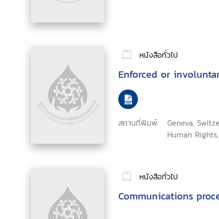
หนังสือทั่วไป
Enforced or involunta
สถานที่พิมพ์:
Geneva, Switze
Human Rights,
หนังสือทั่วไป
Communications proc