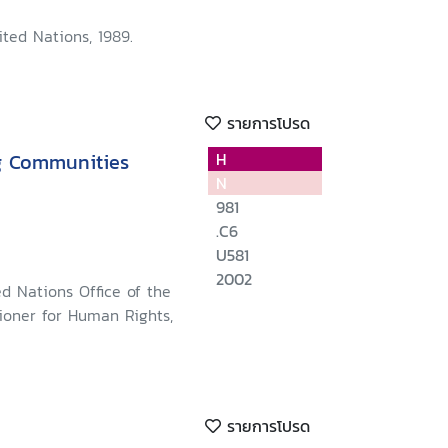
ted Nations, 1989.
รายการโปรด
ng Communities
H
N
981
.C6
U581
2002
d Nations Office of the
oner for Human Rights,
รายการโปรด