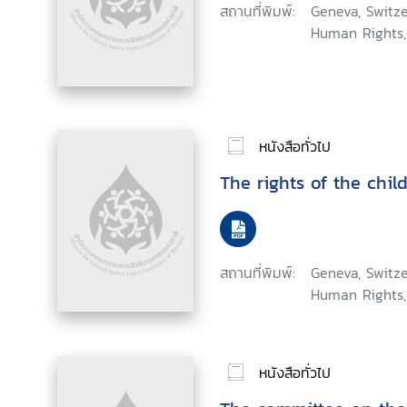
สถานที่พิมพ์:
Geneva, Switze
Human Rights,
หนังสือทั่วไป
The rights of the chil
สถานที่พิมพ์:
Geneva, Switze
Human Rights,
หนังสือทั่วไป