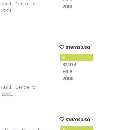
rland : Centre for
2001
 2001.
รายการโปรด
d
K
3240.4
H918
2006
rland : Centre for
 2006.
รายการโปรด
K