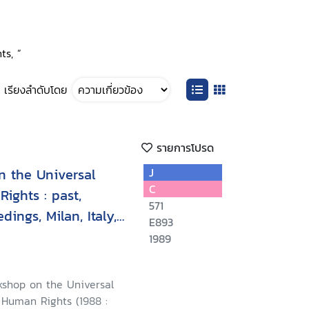
ts, ”
เรียงลำดับโดย
รายการโปรด
 the Universal
J
C
ights : past,
571
dings, Milan, Italy,
E893
1989
shop on the Universal
 Human Rights (1988 :