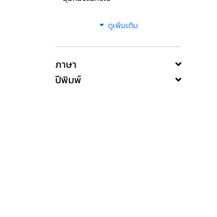
ดูเพิ่มเติม
ภาษา
ปีพิมพ์