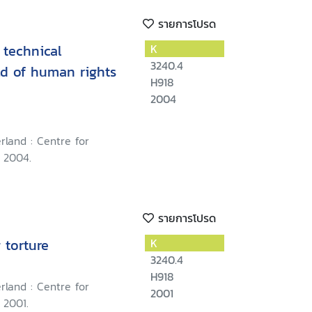
รายการโปรด
 technical
K
3240.4
ld of human rights
H918
2004
rland : Centre for
 2004.
รายการโปรด
 torture
K
3240.4
H918
rland : Centre for
2001
 2001.