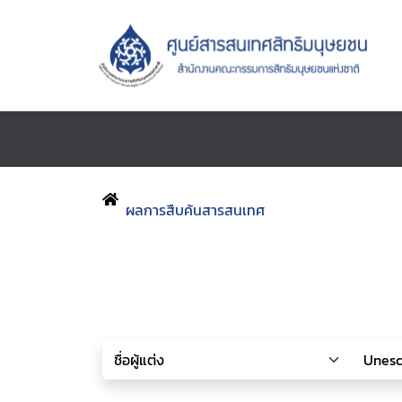
ผลการสืบค้นสารสนเทศ