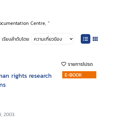
Documentation Centre, ”
เรียงลำดับโดย
รายการโปรด
man rights research
E-BOOK
ons
, 2003.