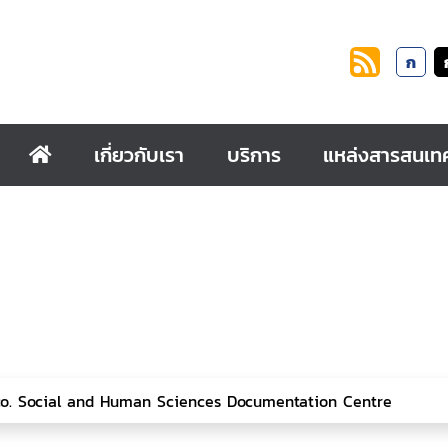
ก
เกี่ยวกับเรา
บริการ
แหล่งสารสนเท