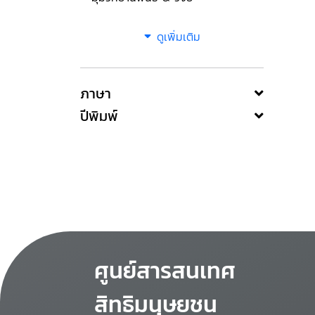
ดูเพิ่มเติม
ภาษา
ปีพิมพ์
ศูนย์สารสนเทศ
สิทธิมนุษยชน