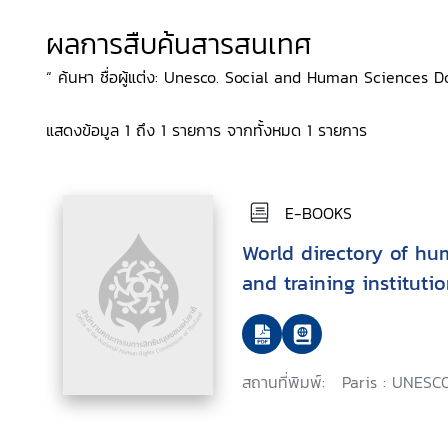
ผลการสืบค้นสารสนเทศ
“ ค้นหา ชื่อผู้แต่ง: Unesco. Social and Human Sciences 
แสดงข้อมูล 1 ถึง 1 รายการ จากทั้งหมด 1 รายการ
E-BOOKS
World directory of hu
and training instituti
สถานที่พิมพ์:
Paris : UNESCO