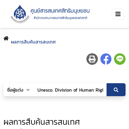
ผลการสืบค้นสารสนเทศ
ผลการสืบค้นสารสนเทศ