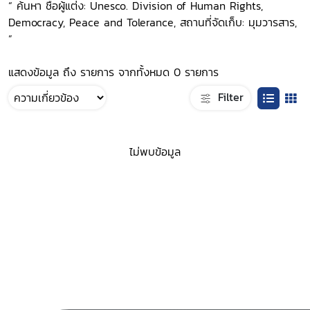
“ ค้นหา ชื่อผู้แต่ง: Unesco. Division of Human Rights,
Democracy, Peace and Tolerance, สถานที่จัดเก็บ: มุมวารสาร,
”
แสดงข้อมูล ถึง รายการ จากทั้งหมด 0 รายการ
Filter
ไม่พบข้อมูล