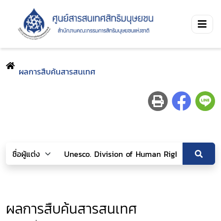
ผลการสืบค้นสารสนเทศ
ผลการสืบค้นสารสนเทศ