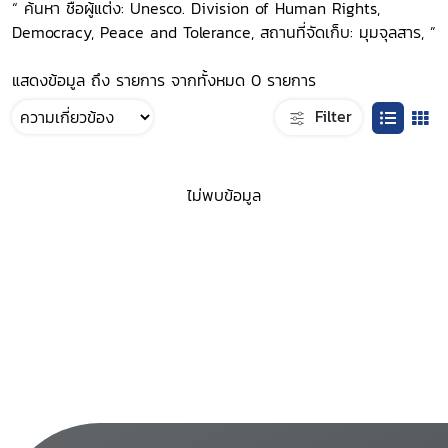
“ ค้นหา ชื่อผู้แต่ง: Unesco. Division of Human Rights,
Democracy, Peace and Tolerance, สถานที่จัดเก็บ: มุมจุลสาร, ”
แสดงข้อมูล ถึง รายการ จากทั้งหมด 0 รายการ
Filter
ไม่พบข้อมูล