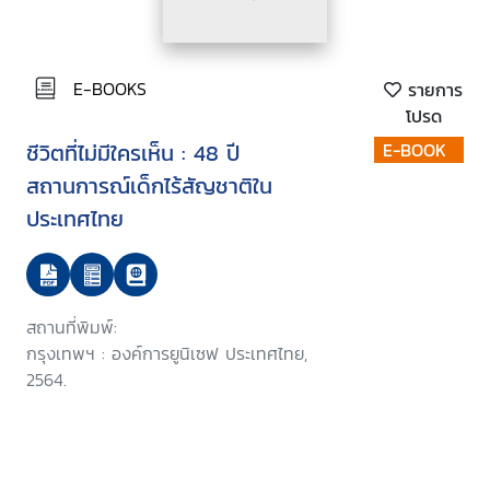
E-BOOKS
รายการ
โปรด
ชีวิตที่ไม่มีใครเห็น : 48 ปี
E-BOOK
สถานการณ์เด็กไร้สัญชาติใน
ประเทศไทย
สถานที่พิมพ์:
กรุงเทพฯ : องค์การยูนิเซฟ ประเทศไทย,
2564.