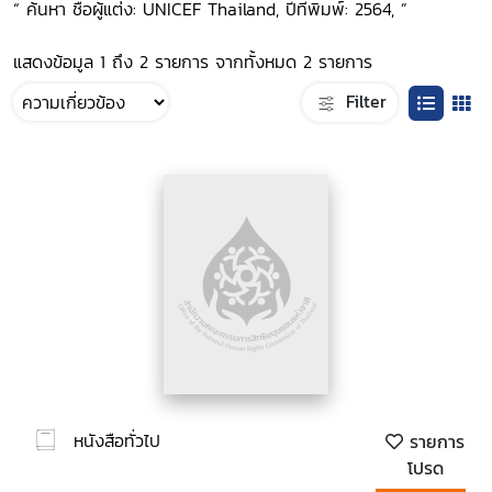
“ ค้นหา ชื่อผู้แต่ง: UNICEF Thailand, ปีที่พิมพ์: 2564, ”
แสดงข้อมูล 1 ถึง 2 รายการ จากทั้งหมด 2 รายการ
Filter
หนังสือทั่วไป
รายการ
โปรด