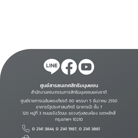
ศูนย์สารสนเทศสิทธิมนุษยชน
สำนักงานคณะกรรมการสิทธิมนุษยชนแห่งชาติ
ศูนย์ราชการเฉลิมพระเกียรติ 80 พรรษา 5 ธันวาคม 2550
อาคารรัฐประศาสนภักดี (อาคารบี) ชั้น 7
120 หมู่ที่ 3 ถนนแจ้งวัฒนะ แขวงทุ่งสองห้อง เขตหลักสี่
กรุงเทพฯ 10210
0 2141 3844, 0 2141 1987, 0 2141 3881