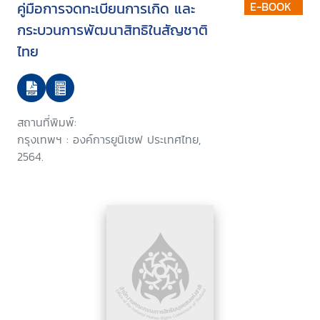
คู่มือการจดทะเบียนการเกิด และ
E-BOOK
กระบวนการพัฒนาสิทธิในสัญชาติ
ไทย
สถานที่พิมพ์:
กรุงเทพฯ : องค์การยูนิเซฟ ประเทศไทย,
2564.