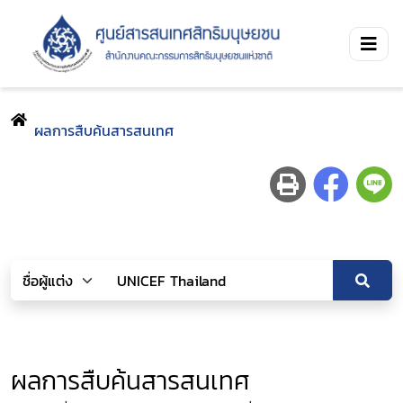
ผลการสืบค้นสารสนเทศ
ผลการสืบค้นสารสนเทศ