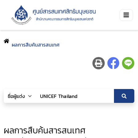
ผลการสืบค้นสารสนเทศ
ผลการสืบค้นสารสนเทศ