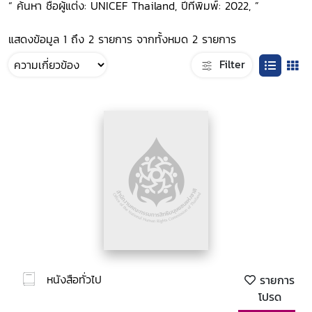
“ ค้นหา ชื่อผู้แต่ง: UNICEF Thailand, ปีที่พิมพ์: 2022, ”
แสดงข้อมูล 1 ถึง 2 รายการ จากทั้งหมด 2 รายการ
Filter
หนังสือทั่วไป
รายการ
โปรด