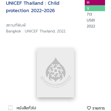
UNICEF Thailand : Child
H
V
protection 2022-2026
713
U581
สถานที่พิมพ์:
2022
Bangkok : UNICEF Thailand, 2022.
หนังสือทั่วไป
รายการ