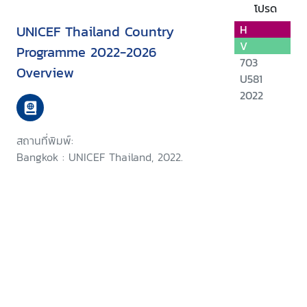
โปรด
UNICEF Thailand Country
H
V
Programme 2022-2026
703
Overview
U581
2022
สถานที่พิมพ์:
Bangkok : UNICEF Thailand, 2022.