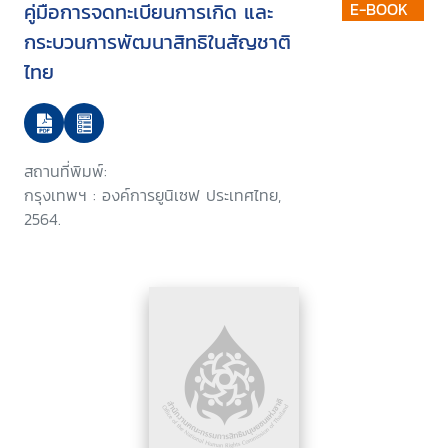
คู่มือการจดทะเบียนการเกิด และ
E-BOOK
กระบวนการพัฒนาสิทธิในสัญชาติ
ไทย
สถานที่พิมพ์:
กรุงเทพฯ : องค์การยูนิเซฟ ประเทศไทย,
2564.