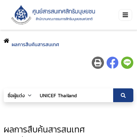
ผลการสืบค้นสารสนเทศ
ผลการสืบค้นสารสนเทศ