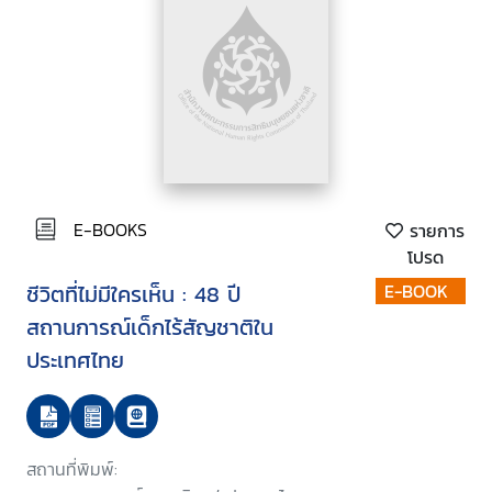
E-BOOKS
รายการ
โปรด
ชีวิตที่ไม่มีใครเห็น : 48 ปี
E-BOOK
สถานการณ์เด็กไร้สัญชาติใน
ประเทศไทย
สถานที่พิมพ์: