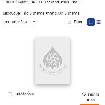
“ ค้นหา ชื่อผู้แต่ง: UNICEF Thailand, ภาษา: Thai, ”
แสดงข้อมูล 1 ถึง 3 รายการ จากทั้งหมด 3 รายการ
Filter
หนังสือทั่วไป
รายการ
โปรด