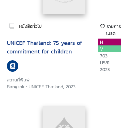
หนังสือทั่วไป
รายการ
โปรด
UNICEF Thailand: 75 years of
H
V
commitment for children
703
U581
2023
สถานที่พิมพ์:
Bangkok : UNICEF Thailand, 2023.