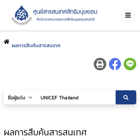
ผลการสืบค้นสารสนเทศ
ผลการสืบค้นสารสนเทศ