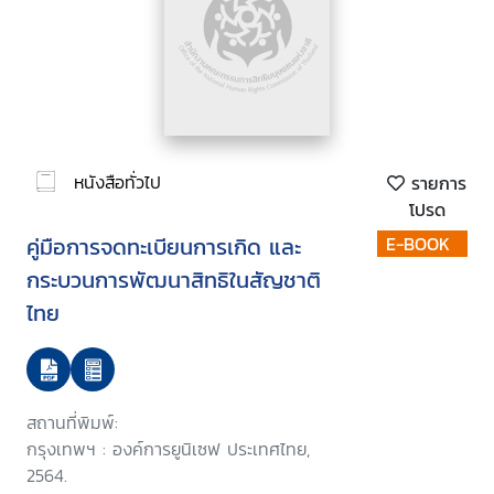
หนังสือทั่วไป
รายการ
โปรด
คู่มือการจดทะเบียนการเกิด และ
E-BOOK
กระบวนการพัฒนาสิทธิในสัญชาติ
ไทย
สถานที่พิมพ์:
กรุงเทพฯ : องค์การยูนิเซฟ ประเทศไทย,
2564.