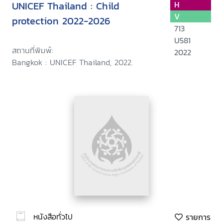
UNICEF Thailand : Child
H
V
protection 2022-2026
713
U581
สถานที่พิมพ์:
2022
Bangkok : UNICEF Thailand, 2022.
หนังสือทั่วไป
รายการ