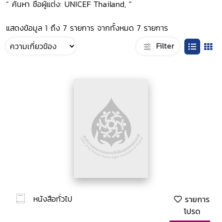
“ ค้นหา ชื่อผู้แต่ง: UNICEF Thailand, ”
แสดงข้อมูล 1 ถึง 7 รายการ จากทั้งหมด 7 รายการ
Filter
หนังสือทั่วไป
รายการ
โปรด