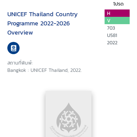
โปรด
UNICEF Thailand Country
H
V
Programme 2022-2026
703
Overview
U581
2022
สถานที่พิมพ์:
Bangkok : UNICEF Thailand, 2022.