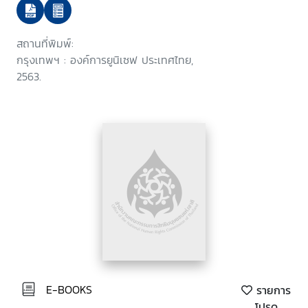
สถานที่พิมพ์:
กรุงเทพฯ : องค์การยูนิเซฟ ประเทศไทย,
2563.
E-BOOKS
รายการ
โปรด