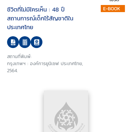
ชีวิตที่ไม่มีใครเห็น : 48 ปี
E-BOOK
สถานการณ์เด็กไร้สัญชาติใน
ประเทศไทย
สถานที่พิมพ์:
กรุงเทพฯ : องค์การยูนิเซฟ ประเทศไทย,
2564.