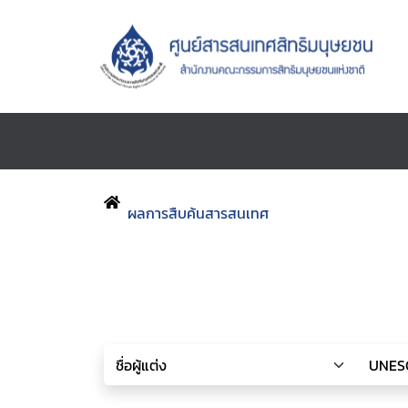
ผลการสืบค้นสารสนเทศ