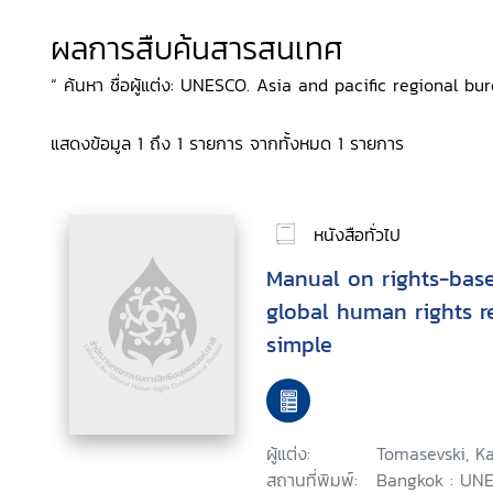
ผลการสืบค้นสารสนเทศ
“ ค้นหา ชื่อผู้แต่ง: UNESCO. Asia and pacific regional bu
แสดงข้อมูล 1 ถึง 1 รายการ จากทั้งหมด 1 รายการ
หนังสือทั่วไป
Manual on rights-base
global human rights 
simple
ผู้แต่ง:
Tomasevski, Ka
สถานที่พิมพ์:
Bangkok : UNE