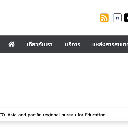
ก
เกี่ยวกับเรา
บริการ
แหล่งสารสนเท