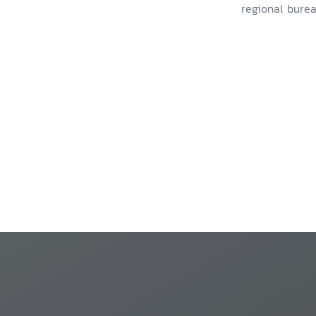
regional burea