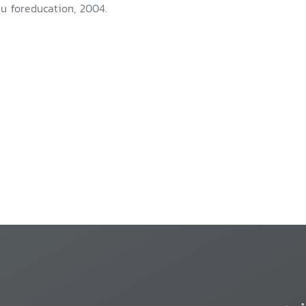
u foreducation, 2004.