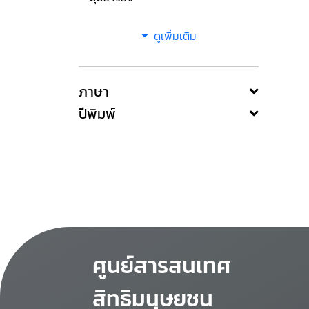
ดูเพิ่มเติม
ภาษา
ปีพิมพ์
ศูนย์สารสนเทศ
สิทธิมนุษยชน