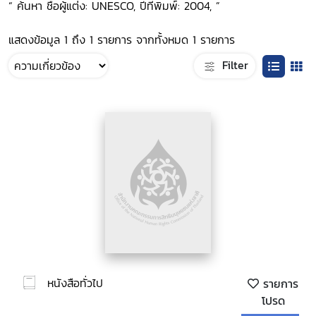
“ ค้นหา ชื่อผู้แต่ง: UNESCO, ปีที่พิมพ์: 2004, ”
แสดงข้อมูล 1 ถึง 1 รายการ จากทั้งหมด 1 รายการ
Filter
หนังสือทั่วไป
รายการ
โปรด