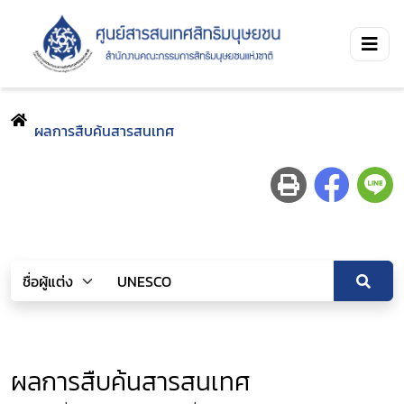
ผลการสืบค้นสารสนเทศ
ผลการสืบค้นสารสนเทศ