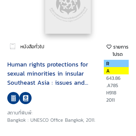
หนังสือทั่วไป
รายการ
โปรด
Human rights protections for
R
A
sexual minorities in insular
643.86
Southeast Asia : issues and
.A785
implications for effective HIV
H918
prevention
2011
สถานที่พิมพ์:
Bangkok : UNESCO Office Bangkok, 2011.