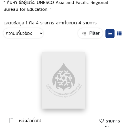
“ ค้นหา ชื่อผู้แต่ง: UNESCO Asia and Pacific Regional
Bureau for Education, ”
แสดงข้อมูล 1 ถึง 4 รายการ จากทั้งหมด 4 รายการ
Filter
หนังสือทั่วไป
รายการ