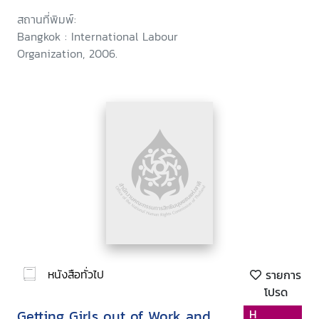
สถานที่พิมพ์:
Bangkok : International Labour
Organization, 2006.
หนังสือทั่วไป
รายการ
โปรด
Getting Girls out of Work and
H