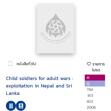
หนังสือทั่วไป
รายการ
โปรด
Child soldiers for adult wars :
H
Q
exploitation in Nepal and Sri
784
Lanka
.W3
I612
2006