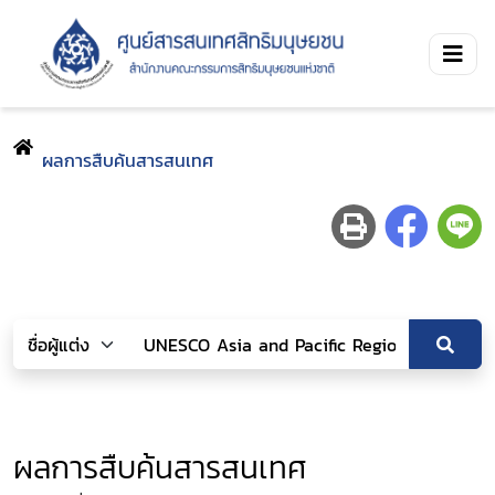
ผลการสืบค้นสารสนเทศ
ผลการสืบค้นสารสนเทศ