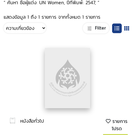
“ ค้นหา ชื่อผู้แต่ง: UN Women, ปีที่พิมพ์: 2547, ”
แสดงข้อมูล 1 ถึง 1 รายการ จากทั้งหมด 1 รายการ
Filter
หนังสือทั่วไป
รายการ
โปรด