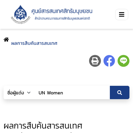
ผลการสืบค้นสารสนเทศ
ผลการสืบค้นสารสนเทศ