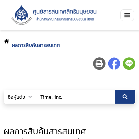
ผลการสืบค้นสารสนเทศ
ผลการสืบค้นสารสนเทศ