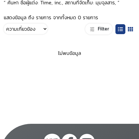
“ ค้นหา ชื่อผู้แต่ง: Time, inc., สถานที่จัดเก็บ: มุมจุลสาร, ”
แสดงข้อมูล ถึง รายการ จากทั้งหมด 0 รายการ
Filter
ไม่พบข้อมูล