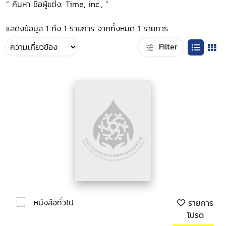
“ ค้นหา ชื่อผู้แต่ง: Time, inc., ”
แสดงข้อมูล 1 ถึง 1 รายการ จากทั้งหมด 1 รายการ
Filter
หนังสือทั่วไป
รายการ
โปรด