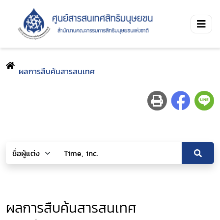
ผลการสืบค้นสารสนเทศ
ผลการสืบค้นสารสนเทศ