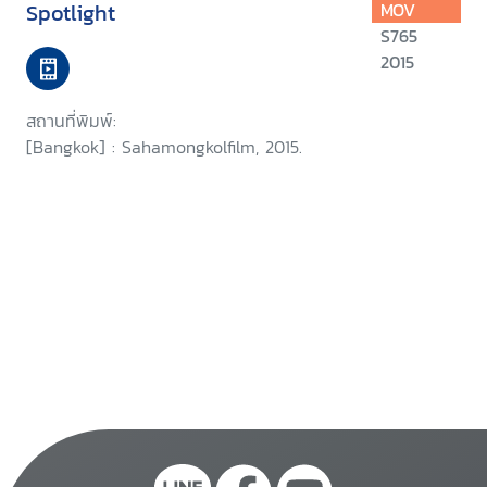
Spotlight
MOV
S765
2015
สถานที่พิมพ์:
[Bangkok] : Sahamongkolfilm, 2015.