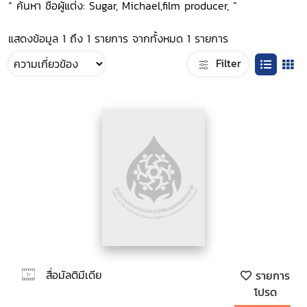
“ ค้นหา ชื่อผู้แต่ง: Sugar, Michael,film producer, ”
แสดงข้อมูล 1 ถึง 1 รายการ จากทั้งหมด 1 รายการ
Filter
สื่อมัลติมีเดีย
รายการ
โปรด