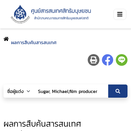
ผลการสืบค้นสารสนเทศ
ผลการสืบค้นสารสนเทศ