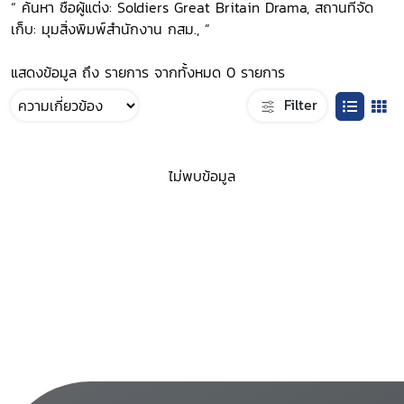
“ ค้นหา ชื่อผู้แต่ง: Soldiers Great Britain Drama, สถานที่จัด
เก็บ: มุมสิ่งพิมพ์สำนักงาน กสม., ”
แสดงข้อมูล ถึง รายการ จากทั้งหมด 0 รายการ
Filter
ไม่พบข้อมูล