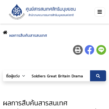
ผลการสืบค้นสารสนเทศ
ผลการสืบค้นสารสนเทศ