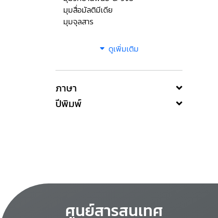
มุมสื่อมัลติมีเดีย
มุมจุลสาร
ดูเพิ่มเติม
ภาษา
ปีพิมพ์
ศูนย์สารสนเทศ