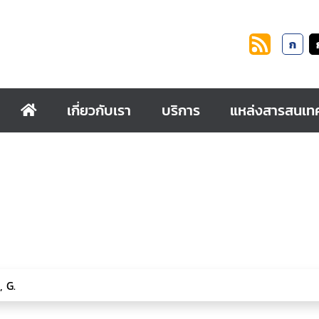
ก
เกี่ยวกับเรา
บริการ
แหล่งสารสนเท