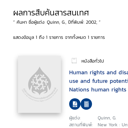
ผลการสืบค้นสารสนเทศ
“ ค้นหา ชื่อผู้แต่ง: Quinn, G., ปีที่พิมพ์: 2002, ”
แสดงข้อมูล 1 ถึง 1 รายการ จากทั้งหมด 1 รายการ
หนังสือทั่วไป
Human rights and disab
use and future potenti
Nations human rights 
context of disability
ผู้แต่ง:
Quinn, G.
สถานที่พิมพ์:
New York : Un