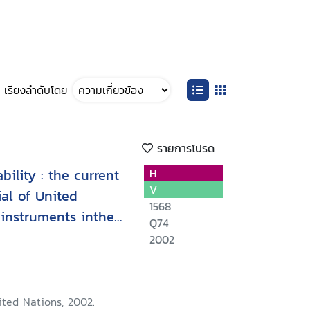
เรียงลำดับโดย
รายการโปรด
ility : the current
H
V
al of United
1568
instruments inthe
Q74
2002
ited Nations, 2002.