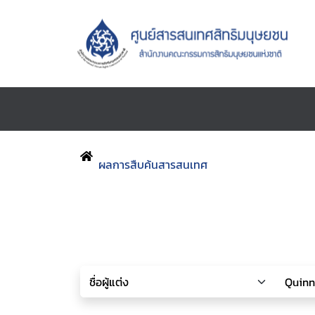
ผลการสืบค้นสารสนเทศ