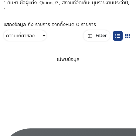
“ ค้นหา ชื่อผู้แต่ง: Quinn, G., สถานที่จัดเก็บ: มุมรายงานประจำปี,
”
แสดงข้อมูล ถึง รายการ จากทั้งหมด 0 รายการ
Filter
ไม่พบข้อมูล