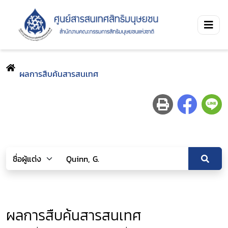
ผลการสืบค้นสารสนเทศ
ผลการสืบค้นสารสนเทศ