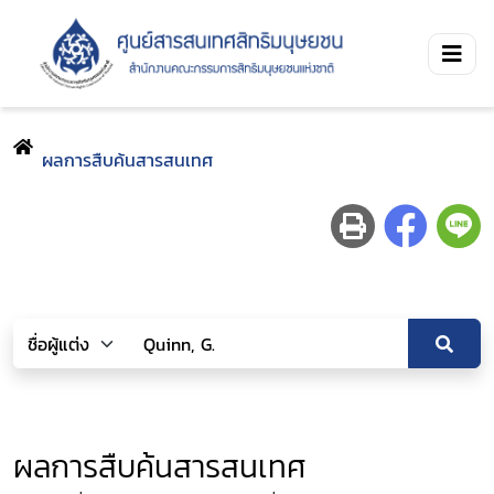
ผลการสืบค้นสารสนเทศ
ผลการสืบค้นสารสนเทศ