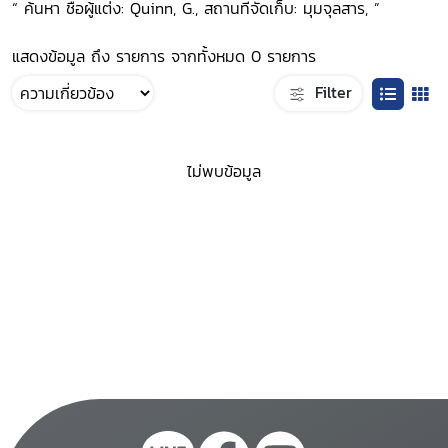
“ ค้นหา ชื่อผู้แต่ง: Quinn, G., สถานที่จัดเก็บ: มุมจุลสาร, ”
แสดงข้อมูล ถึง รายการ จากทั้งหมด 0 รายการ
Filter
ไม่พบข้อมูล