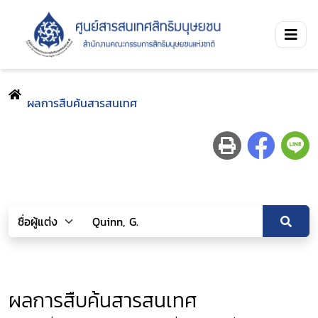
ผลการสืบค้นสารสนเทศ
ผลการสืบค้นสารสนเทศ