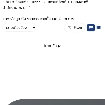
“ ค้นหา ชื่อผู้แต่ง: Quinn, G., สถานที่จัดเก็บ: มุมสิ่งพิมพ์
สำนักงาน กสม., ”
แสดงข้อมูล ถึง รายการ จากทั้งหมด 0 รายการ
Filter
ไม่พบข้อมูล