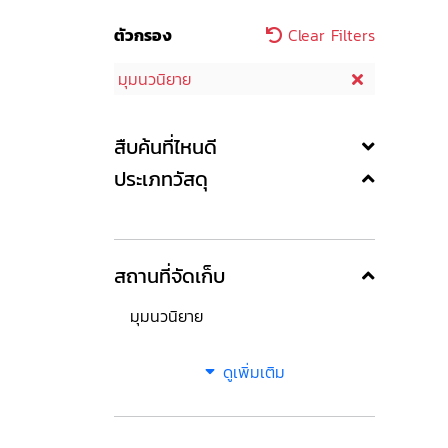
ตัวกรอง
Clear Filters
มุมนวนิยาย
สืบค้นที่ไหนดี
ประเภทวัสดุ
สถานที่จัดเก็บ
มุมนวนิยาย
ดูเพิ่มเติม