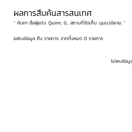
ผลการสืบค้นสารสนเทศ
“ ค้นหา ชื่อผู้แต่ง: Quinn, G., สถานที่จัดเก็บ: มุมนวนิยาย, ”
แสดงข้อมูล ถึง รายการ จากทั้งหมด 0 รายการ
ไม่พบข้อมู