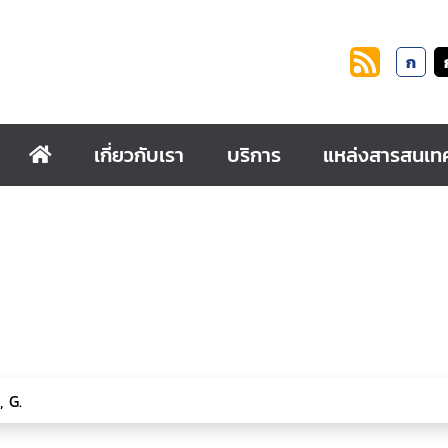
ก
เกี่ยวกับเรา
บริการ
แหล่งสารสนเท