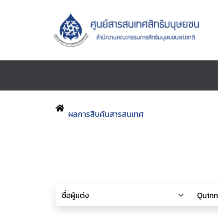
ผลการสืบค้นสารสนเทศ