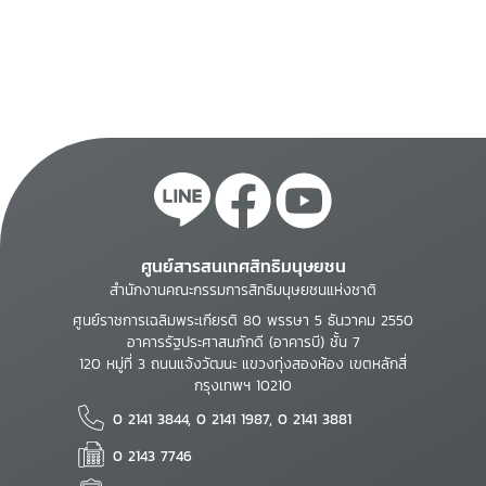
ศูนย์สารสนเทศสิทธิมนุษยชน
สำนักงานคณะกรรมการสิทธิมนุษยชนแห่งชาติ
ศูนย์ราชการเฉลิมพระเกียรติ 80 พรรษา 5 ธันวาคม 2550
อาคารรัฐประศาสนภักดี (อาคารบี) ชั้น 7
120 หมู่ที่ 3 ถนนแจ้งวัฒนะ แขวงทุ่งสองห้อง เขตหลักสี่
กรุงเทพฯ 10210
0 2141 3844, 0 2141 1987, 0 2141 3881
0 2143 7746