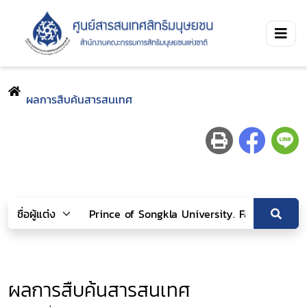
ผลการสืบค้นสารสนเทศ
ผลการสืบค้นสารสนเทศ