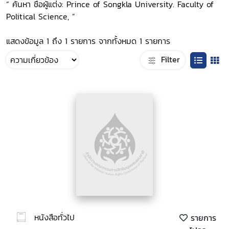
“ ค้นหา ชื่อผู้แต่ง: Prince of Songkla University. Faculty of
Political Science, ”
แสดงข้อมูล 1 ถึง 1 รายการ จากทั้งหมด 1 รายการ
Filter
หนังสือทั่วไป
รายการ