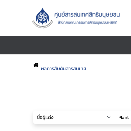
ผลการสืบค้นสารสนเทศ