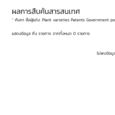
ผลการสืบค้นสารสนเทศ
“ ค้นหา ชื่อผู้แต่ง: Plant varieties Patents Government poli
แสดงข้อมูล ถึง รายการ จากทั้งหมด 0 รายการ
ไม่พบข้อมู