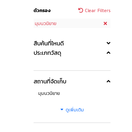
ตัวกรอง
Clear Filters
มุมนวนิยาย
สืบค้นที่ไหนดี
ประเภทวัสดุ
สถานที่จัดเก็บ
มุมนวนิยาย
ดูเพิ่มเติม