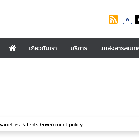
ก
เกี่ยวกับเรา
บริการ
แหล่งสารสนเท