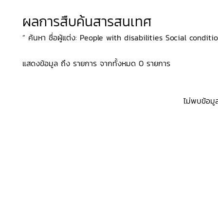
ผลการสืบค้นสารสนเทศ
“ ค้นหา ชื่อผู้แต่ง: People with disabilities Social condit
แสดงข้อมูล ถึง รายการ จากทั้งหมด 0 รายการ
ไม่พบข้อมู