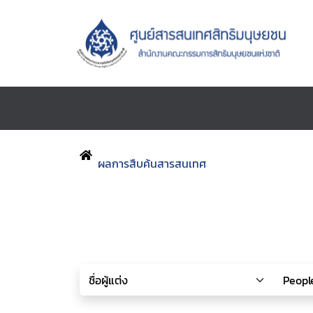
ผลการสืบค้นสารสนเทศ