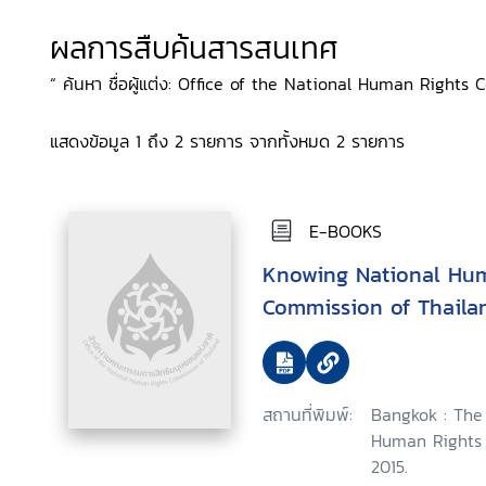
ผลการสืบค้นสารสนเทศ
“ ค้นหา ชื่อผู้แต่ง: Office of the National Human Rights C
แสดงข้อมูล 1 ถึง 2 รายการ จากทั้งหมด 2 รายการ
E-BOOKS
Knowing National Hu
Commission of Thaila
สถานที่พิมพ์:
Bangkok : The 
Human Rights 
2015.