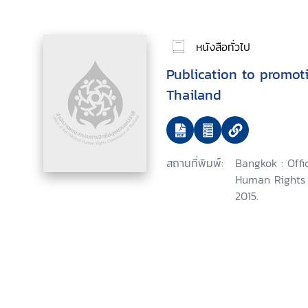
หนังสือทั่วไป
Publication to promot
Thailand
สถานที่พิมพ์:
Bangkok : Offi
Human Rights 
2015.