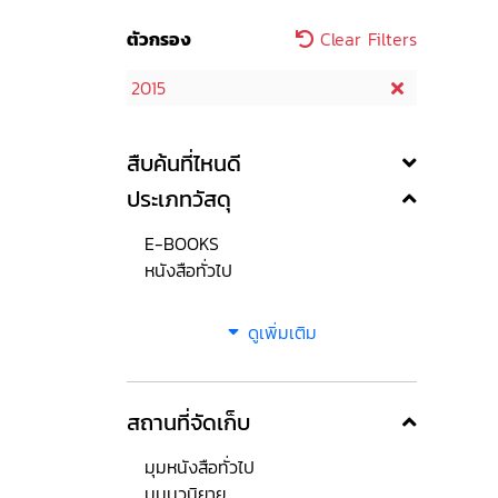
ตัวกรอง
Clear Filters
2015
สืบค้นที่ไหนดี
ประเภทวัสดุ
E-BOOKS
หนังสือทั่วไป
ดูเพิ่มเติม
สถานที่จัดเก็บ
มุมหนังสือทั่วไป
มุมนวนิยาย