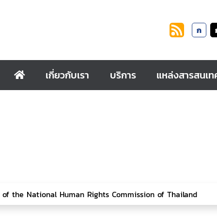
ก
เกี่ยวกับเรา
บริการ
แหล่งสารสนเท