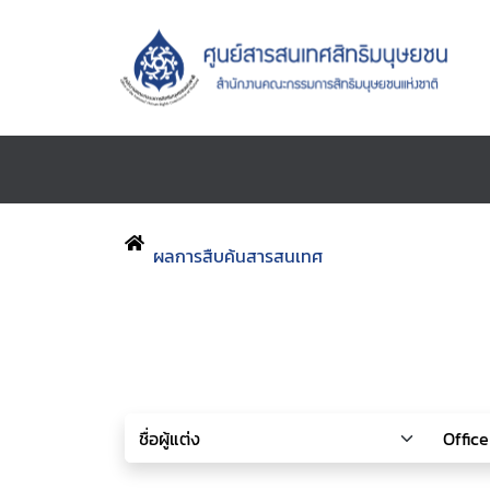
ผลการสืบค้นสารสนเทศ