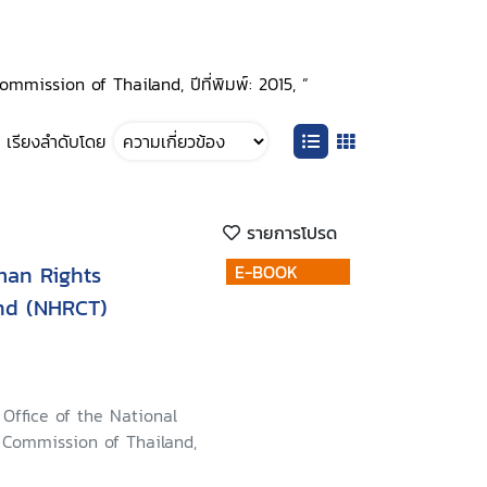
ommission of Thailand, ปีที่พิมพ์: 2015, ”
เรียงลำดับโดย
รายการโปรด
man Rights
E-BOOK
nd (NHRCT)
Office of the National
Commission of Thailand,