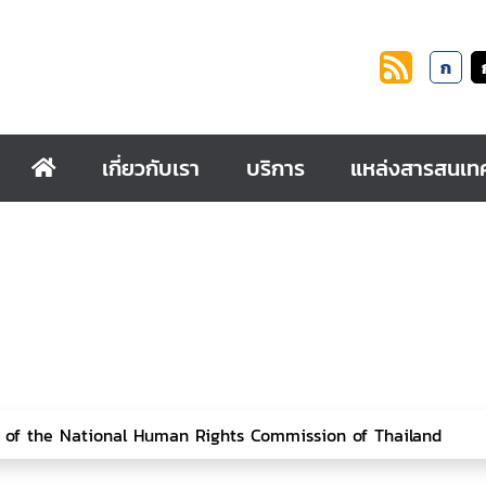
ก
เกี่ยวกับเรา
บริการ
แหล่งสารสนเท