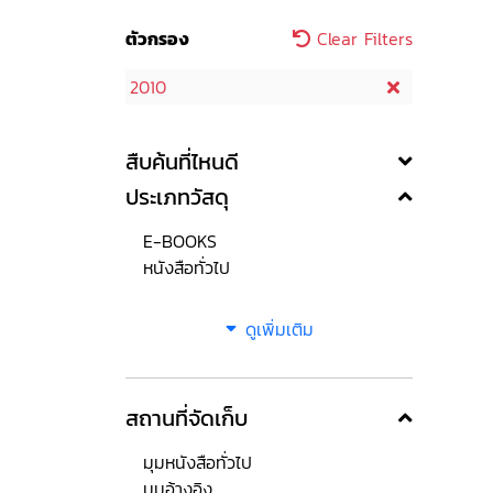
ตัวกรอง
Clear Filters
2010
สืบค้นที่ไหนดี
ประเภทวัสดุ
E-BOOKS
หนังสือทั่วไป
ดูเพิ่มเติม
สถานที่จัดเก็บ
มุมหนังสือทั่วไป
มุมอ้างอิง