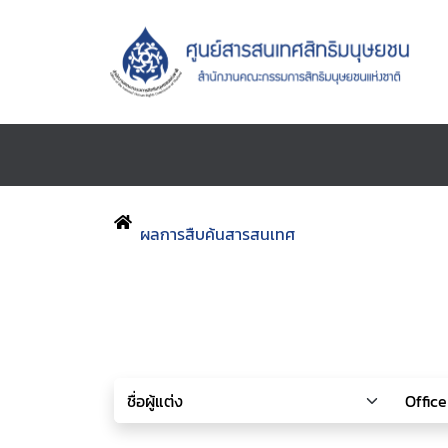
ผลการสืบค้นสารสนเทศ