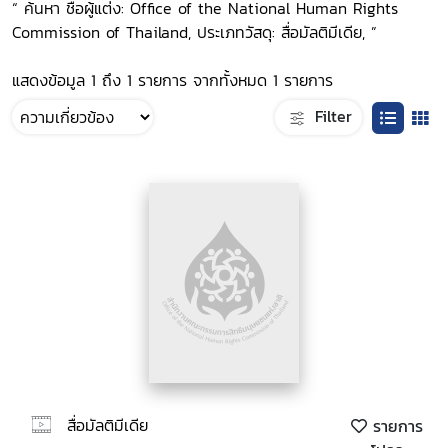
“ ค้นหา ชื่อผู้แต่ง: Office of the National Human Rights
Commission of Thailand, ประเภทวัสดุ: สื่อมัลติมีเดีย, ”
แสดงข้อมูล 1 ถึง 1 รายการ จากทั้งหมด 1 รายการ
Filter
สื่อมัลติมีเดีย
รายการ