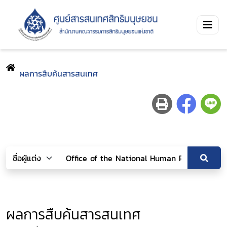
ผลการสืบค้นสารสนเทศ
ผลการสืบค้นสารสนเทศ