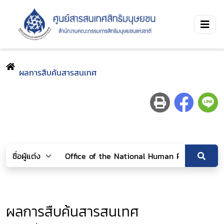
ผลการสืบค้นสารสนเทศ
ผลการสืบค้นสารสนเทศ