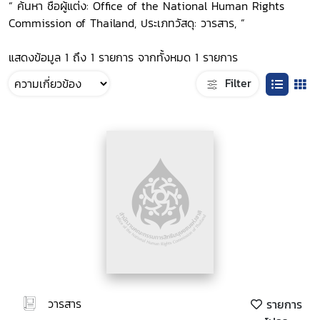
“ ค้นหา ชื่อผู้แต่ง: Office of the National Human Rights
Commission of Thailand, ประเภทวัสดุ: วารสาร, ”
แสดงข้อมูล 1 ถึง 1 รายการ จากทั้งหมด 1 รายการ
Filter
วารสาร
รายการ