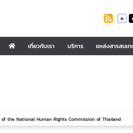
ก
เกี่ยวกับเรา
บริการ
แหล่งสารสนเท