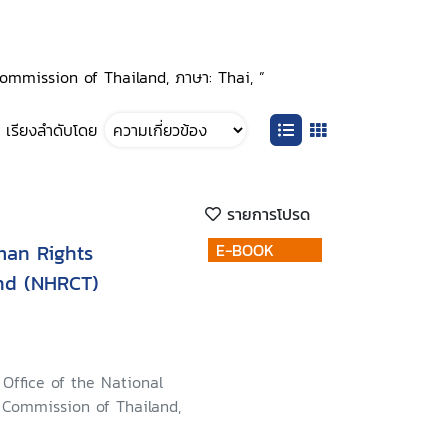
 Commission of Thailand, ภาษา: Thai, ”
เรียงลำดับโดย
รายการโปรด
man Rights
E-BOOK
nd (NHRCT)
Office of the National
Commission of Thailand,