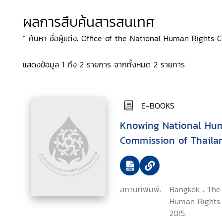
ผลการสืบค้นสารสนเทศ
“ ค้นหา ชื่อผู้แต่ง: Office of the National Human Rights
แสดงข้อมูล 1 ถึง 2 รายการ จากทั้งหมด 2 รายการ
E-BOOKS
Knowing National Hu
Commission of Thaila
สถานที่พิมพ์:
Bangkok : The 
Human Rights 
2015.