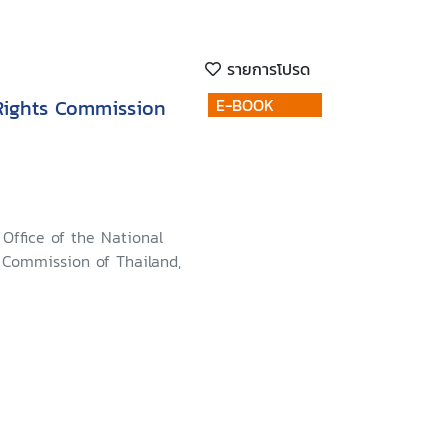
รายการโปรด
Rights Commission
E-BOOK
Office of the National
Commission of Thailand,