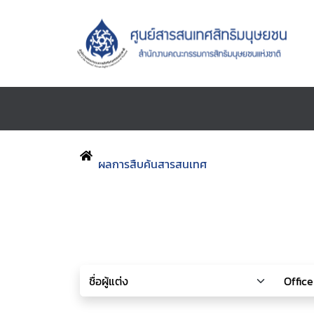
ผลการสืบค้นสารสนเทศ