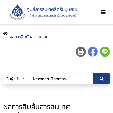
ผลการสืบค้นสารสนเทศ
ผลการสืบค้นสารสนเทศ