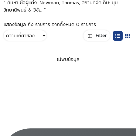
“ ค้นหา ชื่อผู้แต่ง: Newman, Thomas, สถานที่จัดเก็บ: มุม
วิทยานิพนธ์ & วิจัย, ”
แสดงข้อมูล ถึง รายการ จากทั้งหมด 0 รายการ
Filter
ไม่พบข้อมูล