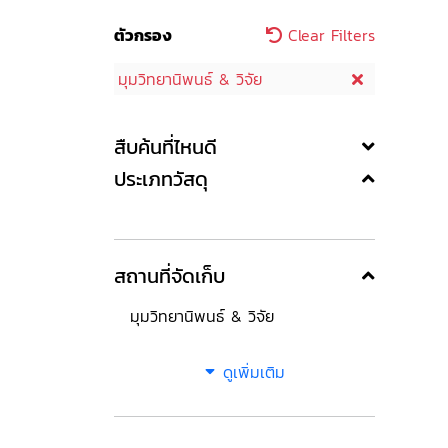
ตัวกรอง
Clear Filters
มุมวิทยานิพนธ์ & วิจัย
สืบค้นที่ไหนดี
ประเภทวัสดุ
สถานที่จัดเก็บ
มุมวิทยานิพนธ์ & วิจัย
ดูเพิ่มเติม