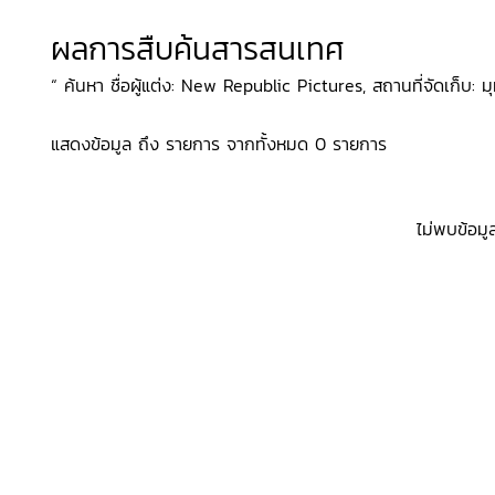
ผลการสืบค้นสารสนเทศ
“ ค้นหา ชื่อผู้แต่ง: New Republic Pictures, สถานที่จัดเก็บ: มุ
แสดงข้อมูล ถึง รายการ จากทั้งหมด 0 รายการ
ไม่พบข้อมู