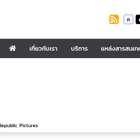
ก
เกี่ยวกับเรา
บริการ
แหล่งสารสนเท