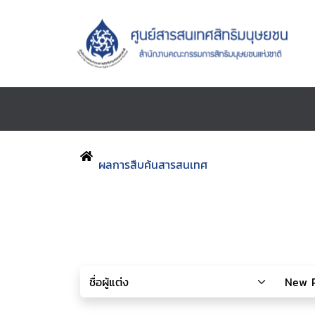
ผลการสืบค้นสารสนเทศ