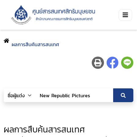
ผลการสืบค้นสารสนเทศ
ผลการสืบค้นสารสนเทศ