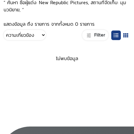
“ ค้นหา ชื่อผู้แต่ง: New Republic Pictures, สถานที่จัดเก็บ: มุม
นวนิยาย, ”
แสดงข้อมูล ถึง รายการ จากทั้งหมด 0 รายการ
Filter
ไม่พบข้อมูล