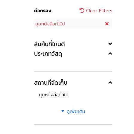
ตัวกรอง
Clear Filters
มุมหนังสือทั่วไป
สืบค้นที่ไหนดี
ประเภทวัสดุ
สถานที่จัดเก็บ
มุมหนังสือทั่วไป
ดูเพิ่มเติม