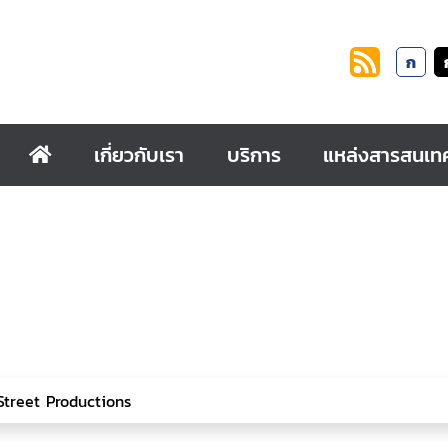
ก
เกี่ยวกับเรา
บริการ
แหล่งสารสนเท