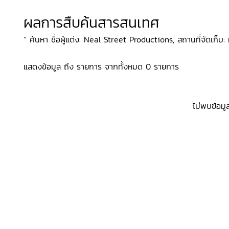
ผลการสืบค้นสารสนเทศ
“ ค้นหา ชื่อผู้แต่ง: Neal Street Productions, สถานที่จัดเก็บ: ม
แสดงข้อมูล ถึง รายการ จากทั้งหมด 0 รายการ
ไม่พบข้อมู