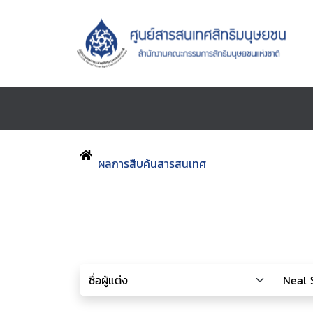
ผลการสืบค้นสารสนเทศ