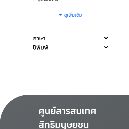
ดูเพิ่มเติม
ภาษา
ปีพิมพ์
ศูนย์สารสนเทศ
สิทธิมนุษยชน