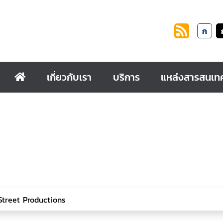
ก
เกี่ยวกับเรา
บริการ
แหล่งสารสนเท