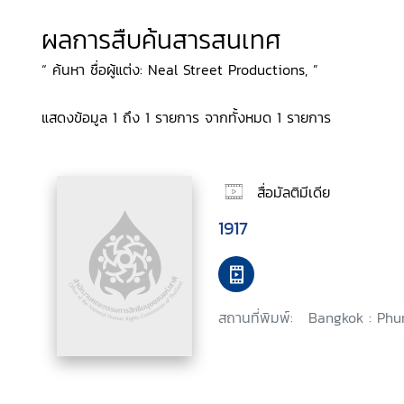
ผลการสืบค้นสารสนเทศ
“ ค้นหา ชื่อผู้แต่ง: Neal Street Productions, ”
แสดงข้อมูล 1 ถึง 1 รายการ จากทั้งหมด 1 รายการ
สื่อมัลติมีเดีย
1917
สถานที่พิมพ์:
Bangkok : Phu