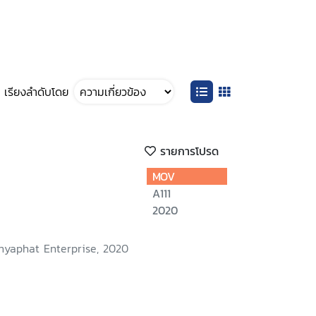
เรียงลำดับโดย
รายการโปรด
MOV
A111
2020
nyaphat Enterprise, 2020