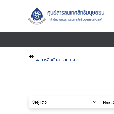
ผลการสืบค้นสารสนเทศ