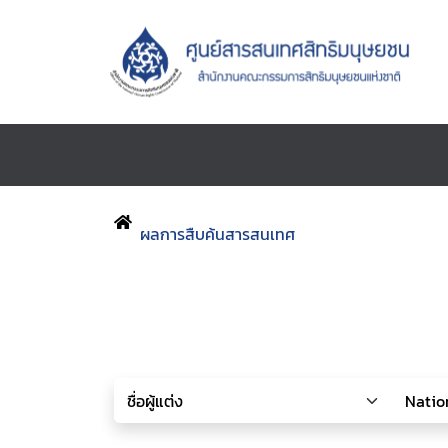
ผลการสืบค้นสารสนเทศ