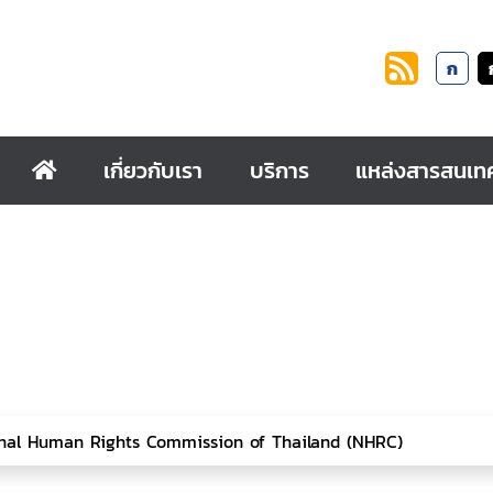
ก
เกี่ยวกับเรา
บริการ
แหล่งสารสนเท