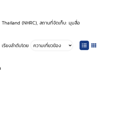
Thailand (NHRC), สถานที่จัดเก็บ: มุมสื่อ
เรียงลำดับโดย
ล