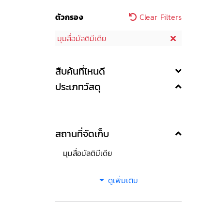
ตัวกรอง
Clear Filters
มุมสื่อมัลติมีเดีย
สืบค้นที่ไหนดี
ประเภทวัสดุ
สถานที่จัดเก็บ
มุมสื่อมัลติมีเดีย
ดูเพิ่มเติม