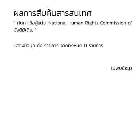
ผลการสืบค้นสารสนเทศ
“ ค้นหา ชื่อผู้แต่ง: National Human Rights Commission of 
มัลติมีเดีย, ”
แสดงข้อมูล ถึง รายการ จากทั้งหมด 0 รายการ
ไม่พบข้อมู