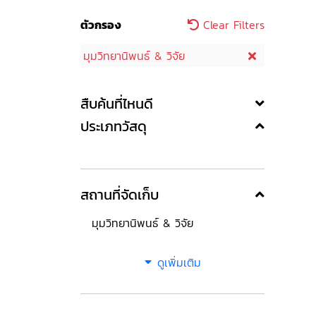
ตัวกรอง
Clear Filters
มุมวิทยานิพนธ์ & วิจัย
สืบค้นที่ไหนดี
ประเภทวัสดุ
สถานที่จัดเก็บ
มุมวิทยานิพนธ์ & วิจัย
ดูเพิ่มเติม