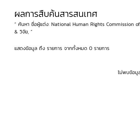
ผลการสืบค้นสารสนเทศ
“ ค้นหา ชื่อผู้แต่ง: National Human Rights Commission of 
& วิจัย, ”
แสดงข้อมูล ถึง รายการ จากทั้งหมด 0 รายการ
ไม่พบข้อมู