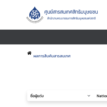
ผลการสืบค้นสารสนเทศ