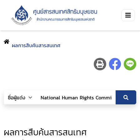
ผลการสืบค้นสารสนเทศ
ผลการสืบค้นสารสนเทศ