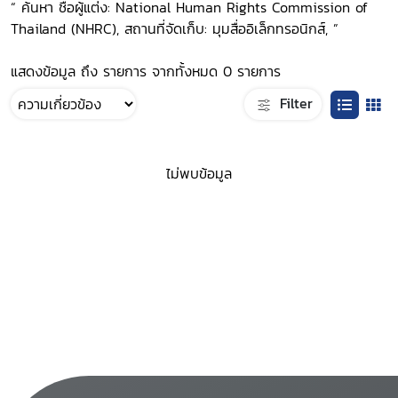
“ ค้นหา ชื่อผู้แต่ง: National Human Rights Commission of
Thailand (NHRC), สถานที่จัดเก็บ: มุมสื่ออิเล็กทรอนิกส์, ”
แสดงข้อมูล ถึง รายการ จากทั้งหมด 0 รายการ
Filter
ไม่พบข้อมูล