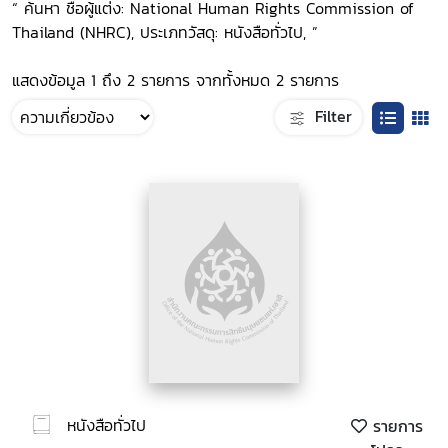
“ ค้นหา ชื่อผู้แต่ง: National Human Rights Commission of
Thailand (NHRC), ประเภทวัสดุ: หนังสือทั่วไป, ”
แสดงข้อมูล 1 ถึง 2 รายการ จากทั้งหมด 2 รายการ
Filter
หนังสือทั่วไป
รายการ