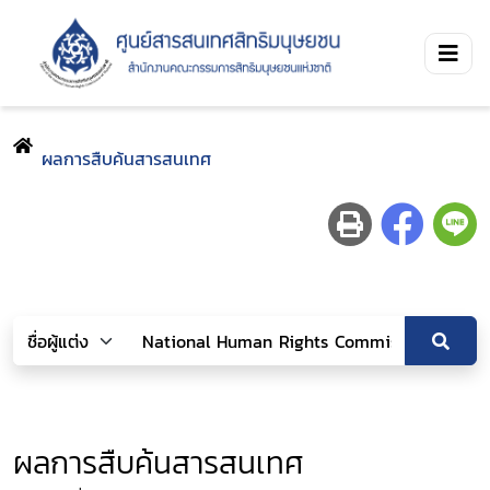
ผลการสืบค้นสารสนเทศ
ผลการสืบค้นสารสนเทศ