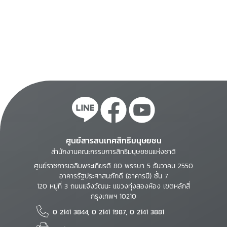
ศูนย์สารสนเทศสิทธิมนุษยชน
สำนักงานคณะกรรมการสิทธิมนุษยชนแห่งชาติ
ศูนย์ราชการเฉลิมพระเกียรติ 80 พรรษา 5 ธันวาคม 2550
อาคารรัฐประศาสนภักดี (อาคารบี) ชั้น 7
120 หมู่ที่ 3 ถนนแจ้งวัฒนะ แขวงทุ่งสองห้อง เขตหลักสี่
กรุงเทพฯ 10210
0 2141 3844, 0 2141 1987, 0 2141 3881