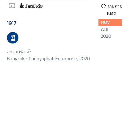
สื่อมัลติมีเดีย
รายการ
โปรด
1917
MOV
A111
2020
สถานที่พิมพ์:
Bangkok : Phunyaphat Enterprise, 2020