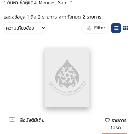
“ ค้นหา ชื่อผู้แต่ง: Mendes, Sam, ”
แสดงข้อมูล 1 ถึง 2 รายการ จากทั้งหมด 2 รายการ
Filter
สื่อมัลติมีเดีย
รายการ
โปรด