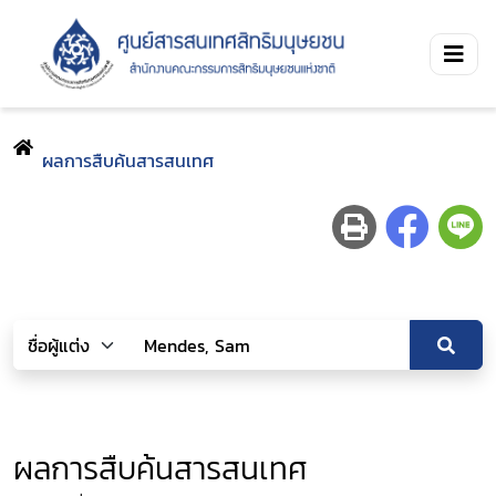
ผลการสืบค้นสารสนเทศ
ผลการสืบค้นสารสนเทศ