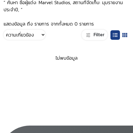
“ ค้นหา ชื่อผู้แต่ง: Marvel Studios, สถานที่จัดเก็บ: มุมรายงาน
ประจำปี, ”
แสดงข้อมูล ถึง รายการ จากทั้งหมด 0 รายการ
Filter
ไม่พบข้อมูล