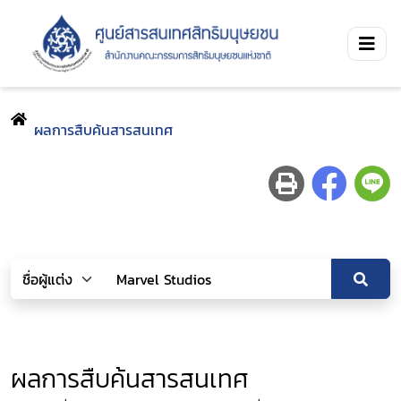
ผลการสืบค้นสารสนเทศ
ผลการสืบค้นสารสนเทศ