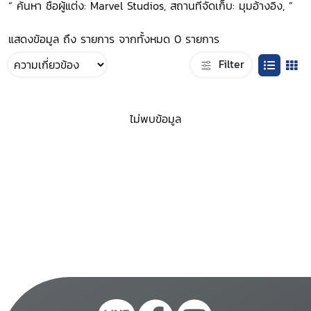
“ ค้นหา ชื่อผู้แต่ง: Marvel Studios, สถานที่จัดเก็บ: มุมอ้างอิง, ”
แสดงข้อมูล ถึง รายการ จากทั้งหมด 0 รายการ
Filter
ไม่พบข้อมูล