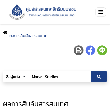
ผลการสืบค้นสารสนเทศ
ผลการสืบค้นสารสนเทศ