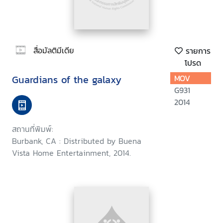
สื่อมัลติมีเดีย
รายการ
โปรด
Guardians of the galaxy
MOV
G931
2014
สถานที่พิมพ์:
Burbank, CA : Distributed by Buena
Vista Home Entertainment, 2014.