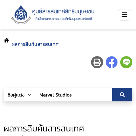
ผลการสืบค้นสารสนเทศ
ผลการสืบค้นสารสนเทศ