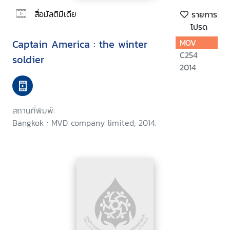
สื่อมัลติมีเดีย
รายการ
โปรด
Captain America : the winter
MOV
C254
soldier
2014
สถานที่พิมพ์:
Bangkok : MVD company limited, 2014.