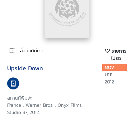
สื่อมัลติมีเดีย
รายการ
โปรด
Upside Down
MOV
U111
2012
สถานที่พิมพ์:
France : Warner Bros. : Onyx Films
Studio 37, 2012.