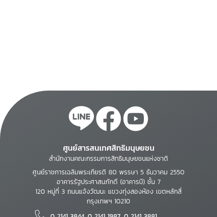
ศูนย์สารสนเทศสิทธิมนุษยชน
สำนักงานคณะกรรมการสิทธิมนุษยชนแห่งชาติ
ศูนย์ราชการเฉลิมพระเกียรติ 80 พรรษา 5 ธันวาคม 2550
อาคารรัฐประศาสนภักดี (อาคารบี) ชั้น 7
120 หมู่ที่ 3 ถนนแจ้งวัฒนะ แขวงทุ่งสองห้อง เขตหลักสี่
กรุงเทพฯ 10210
0 2141 3844, 0 2141 1987, 0 2141 3881