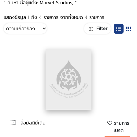
“ ค้นหา ชื่อผู้แต่ง: Marvel Studios, ”
แสดงข้อมูล 1 ถึง 4 รายการ จากทั้งหมด 4 รายการ
Filter
สื่อมัลติมีเดีย
รายการ
โปรด