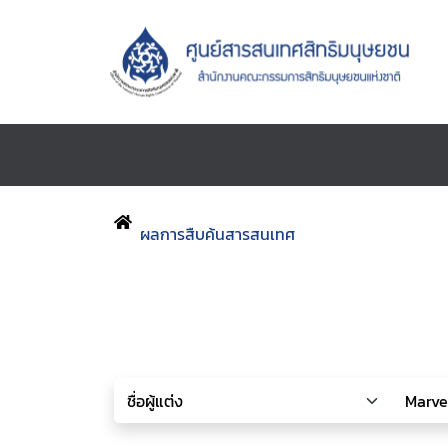
ผลการสืบค้นสารสนเทศ