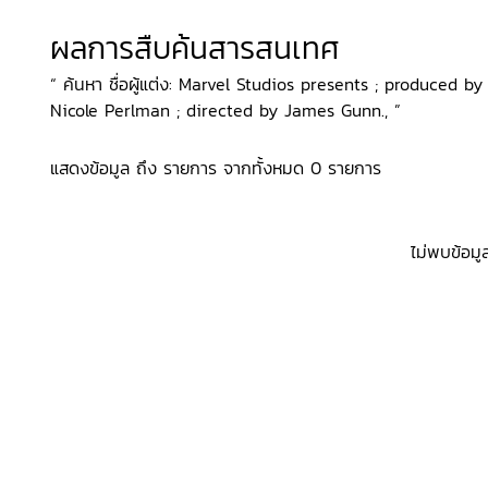
ผลการสืบค้นสารสนเทศ
“ ค้นหา ชื่อผู้แต่ง: Marvel Studios presents ; produced
Nicole Perlman ; directed by James Gunn., ”
แสดงข้อมูล ถึง รายการ จากทั้งหมด 0 รายการ
ไม่พบข้อมู