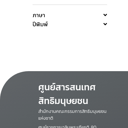
ภาษา
ปีพิมพ์
ศูนย์สารสนเทศ
สิทธิมนุษยชน
สำนักงานคณะกรรมการสิทธิมนุษยชน
แห่งชาติ
ศูนย์ราชการเฉลิมพระเกียรติ 80