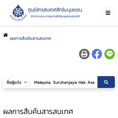
ผลการสืบค้นสารสนเทศ
ผลการสืบค้นสารสนเทศ