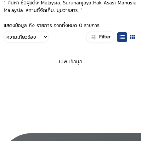
“ ค้นหา ชื่อผู้แต่ง: Malaysia. Suruhanjaya Hak Asasi Manusia
Malaysia, สถานที่จัดเก็บ: มุมวารสาร, ”
แสดงข้อมูล ถึง รายการ จากทั้งหมด 0 รายการ
Filter
ไม่พบข้อมูล