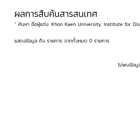
ผลการสืบค้นสารสนเทศ
“ ค้นหา ชื่อผู้แต่ง: Khon Kaen University. Institute for Di
แสดงข้อมูล ถึง รายการ จากทั้งหมด 0 รายการ
ไม่พบข้อมู