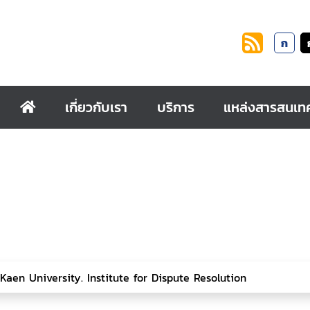
ก
เกี่ยวกับเรา
บริการ
แหล่งสารสนเท