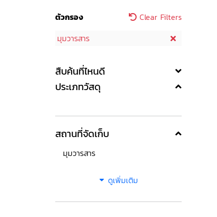
ตัวกรอง
Clear Filters
มุมวารสาร
สืบค้นที่ไหนดี
ประเภทวัสดุ
สถานที่จัดเก็บ
มุมวารสาร
ดูเพิ่มเติม