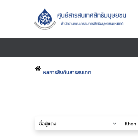
ผลการสืบค้นสารสนเทศ