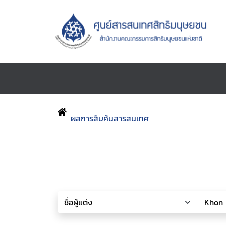
ผลการสืบค้นสารสนเทศ