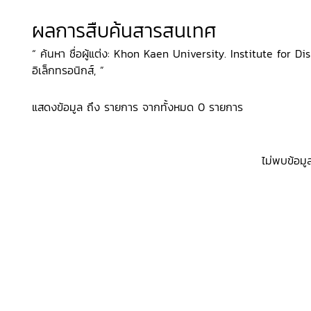
ผลการสืบค้นสารสนเทศ
“ ค้นหา ชื่อผู้แต่ง: Khon Kaen University. Institute for Dis
อิเล็กทรอนิกส์, ”
แสดงข้อมูล ถึง รายการ จากทั้งหมด 0 รายการ
ไม่พบข้อมู