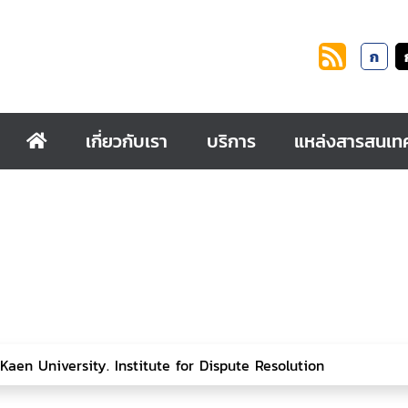
ก
เกี่ยวกับเรา
บริการ
แหล่งสารสนเท