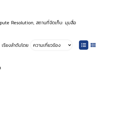
pute Resolution, สถานที่จัดเก็บ: มุมสื่อ
เรียงลำดับโดย
ล