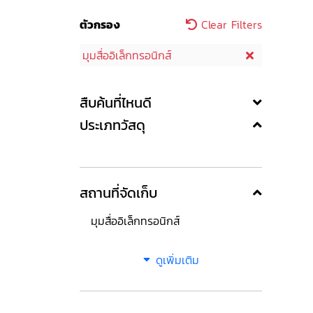
ตัวกรอง
Clear Filters
มุมสื่ออิเล็กทรอนิกส์
สืบค้นที่ไหนดี
ประเภทวัสดุ
สถานที่จัดเก็บ
มุมสื่ออิเล็กทรอนิกส์
ดูเพิ่มเติม