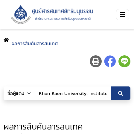
ผลการสืบค้นสารสนเทศ
ผลการสืบค้นสารสนเทศ