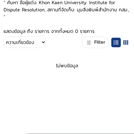
“ ค้นหา ชื่อผู้แต่ง: Khon Kaen University. Institute for
Dispute Resolution, สถานที่จัดเก็บ: มุมสิ่งพิมพ์สำนักงาน กสม.,
”
แสดงข้อมูล ถึง รายการ จากทั้งหมด 0 รายการ
Filter
ไม่พบข้อมูล