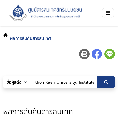
ผลการสืบค้นสารสนเทศ
ผลการสืบค้นสารสนเทศ