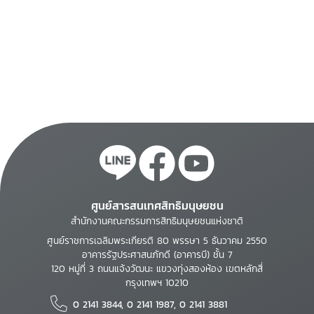
ศูนย์สารสนเทศสิทธิมนุษยชน
สำนักงานคณะกรรมการสิทธิมนุษยชนแห่งชาติ
ศูนย์ราชการเฉลิมพระเกียรติ 80 พรรษา 5 ธันวาคม 2550
อาคารรัฐประศาสนภักดี (อาคารบี) ชั้น 7
120 หมู่ที่ 3 ถนนแจ้งวัฒนะ แขวงทุ่งสองห้อง เขตหลักสี่
กรุงเทพฯ 10210
0 2141 3844, 0 2141 1987, 0 2141 3881