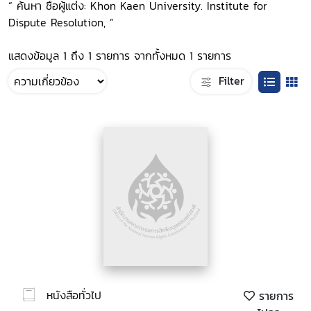
“ ค้นหา ชื่อผู้แต่ง: Khon Kaen University. Institute for
Dispute Resolution, ”
แสดงข้อมูล 1 ถึง 1 รายการ จากทั้งหมด 1 รายการ
Filter
หนังสือทั่วไป
รายการ