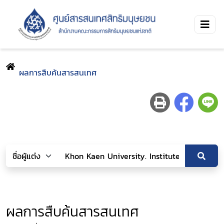
ผลการสืบค้นสารสนเทศ
ผลการสืบค้นสารสนเทศ