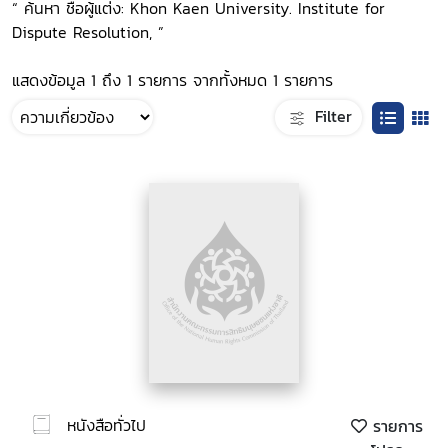
“ ค้นหา ชื่อผู้แต่ง: Khon Kaen University. Institute for
Dispute Resolution, ”
แสดงข้อมูล 1 ถึง 1 รายการ จากทั้งหมด 1 รายการ
Filter
หนังสือทั่วไป
รายการ