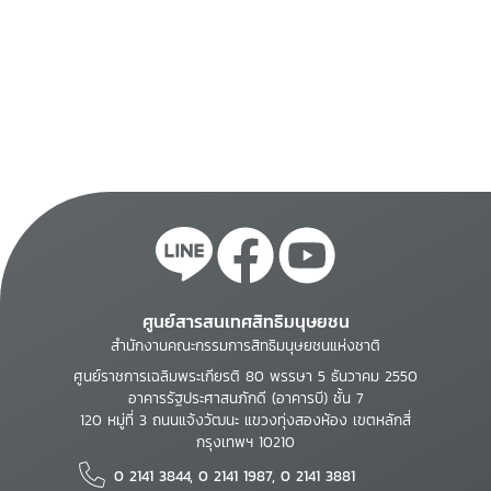
ศูนย์สารสนเทศสิทธิมนุษยชน
สำนักงานคณะกรรมการสิทธิมนุษยชนแห่งชาติ
ศูนย์ราชการเฉลิมพระเกียรติ 80 พรรษา 5 ธันวาคม 2550
อาคารรัฐประศาสนภักดี (อาคารบี) ชั้น 7
120 หมู่ที่ 3 ถนนแจ้งวัฒนะ แขวงทุ่งสองห้อง เขตหลักสี่
กรุงเทพฯ 10210
0 2141 3844, 0 2141 1987, 0 2141 3881