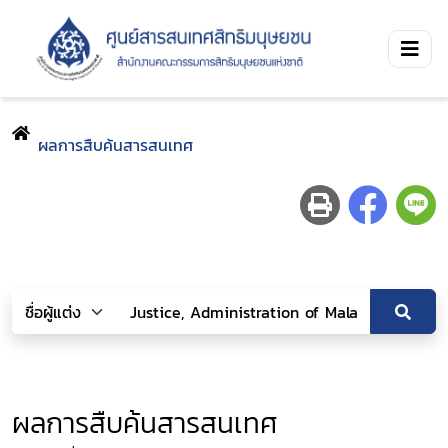
ผลการสืบค้นสารสนเทศ
ผลการสืบค้นสารสนเทศ