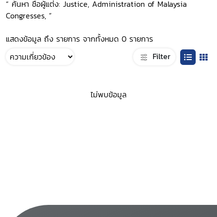
“ ค้นหา ชื่อผู้แต่ง: Justice, Administration of Malaysia
Congresses, ”
แสดงข้อมูล ถึง รายการ จากทั้งหมด 0 รายการ
Filter
ไม่พบข้อมูล